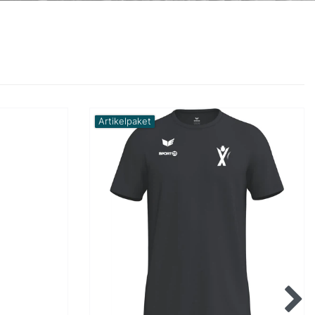
Artikelpaket