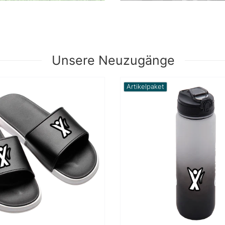
Unsere Neuzugänge
Artikelpaket