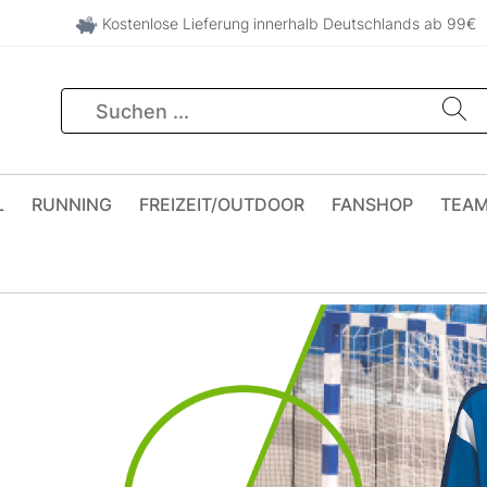
Kostenlose Lieferung innerhalb Deutschlands ab 99€
L
RUNNING
FREIZEIT/OUTDOOR
FANSHOP
TEA