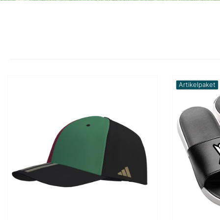
Artikelpaket