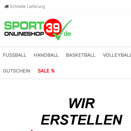
Schnelle Lieferung
FUSSBALL
HANDBALL
BASKETBALL
VOLLEYBAL
GUTSCHEIN
SALE %