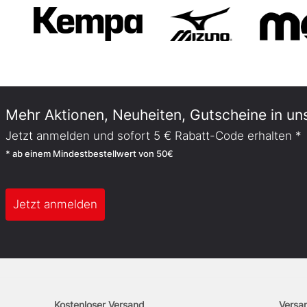
Mehr Aktionen, Neuheiten, Gutscheine in un
Jetzt anmelden und sofort 5 € Rabatt-Code erhalten *
* ab einem Mindestbestellwert von 50€
Jetzt anmelden
Kostenloser Versand
Versa