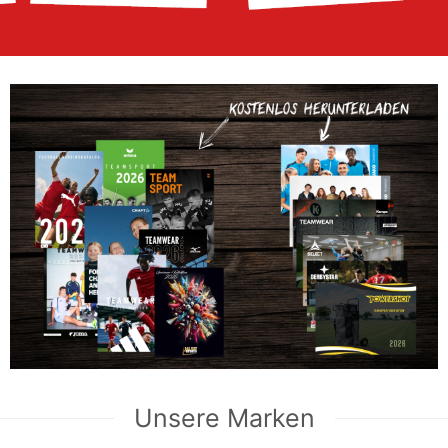
Unsere Marken