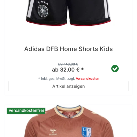
Adidas DFB Home Shorts Kids
UVP 40,00 €
ab 32,00 € *
*
inkl. ges. MwSt.
zzgl.
Versandkosten
Artikel anzeigen
Versandkostenfrei