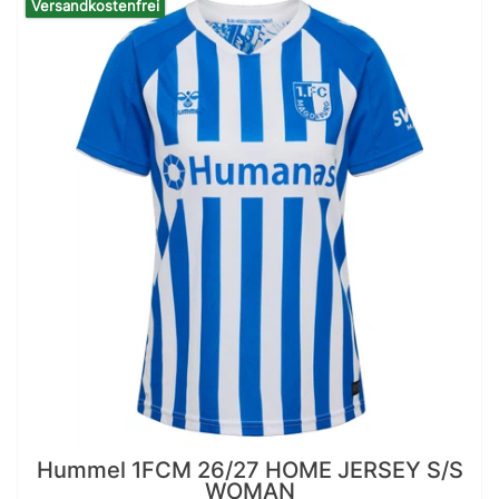
Versandkostenfrei
Hummel 1FCM 26/27 HOME JERSEY S/S
WOMAN