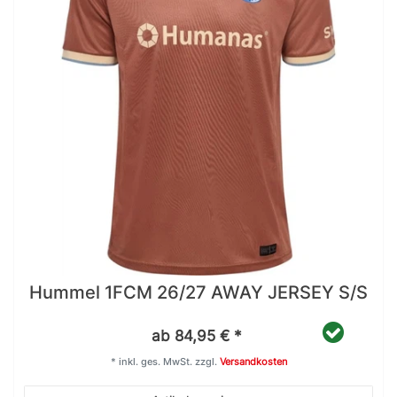
Hummel 1FCM 26/27 AWAY JERSEY S/S
ab 84,95 € *
*
inkl. ges. MwSt.
zzgl.
Versandkosten