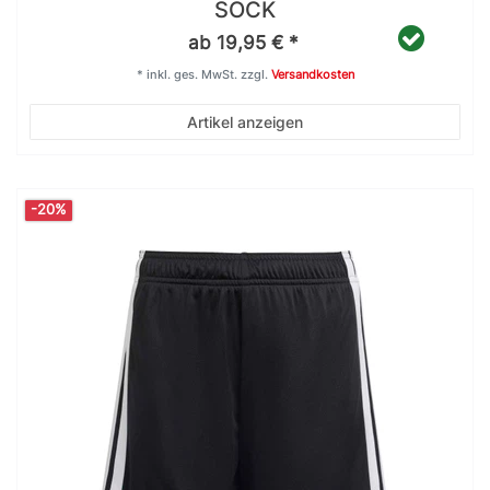
SOCK
ab 19,95 € *
*
inkl. ges. MwSt.
zzgl.
Versandkosten
Artikel anzeigen
-20%