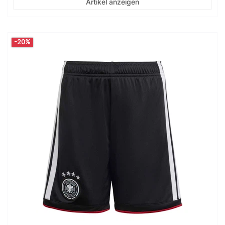
Artikel anzeigen
-20%