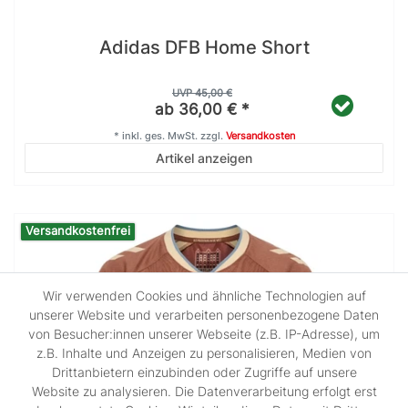
Adidas DFB Home Short
UVP 45,00 €
ab 36,00 € *
*
inkl. ges. MwSt.
zzgl.
Versandkosten
Artikel anzeigen
Versandkostenfrei
Wir verwenden Cookies und ähnliche Technologien auf
unserer Website und verarbeiten personenbezogene Daten
von Besucher:innen unserer Webseite (z.B. IP-Adresse), um
z.B. Inhalte und Anzeigen zu personalisieren, Medien von
Drittanbietern einzubinden oder Zugriffe auf unsere
Website zu analysieren. Die Datenverarbeitung erfolgt erst