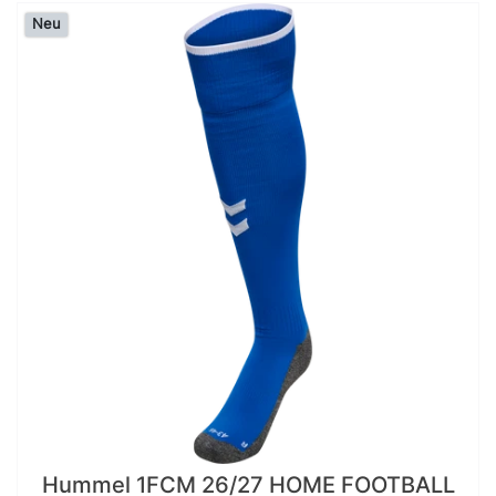
Neu
Hummel 1FCM 26/27 HOME FOOTBALL