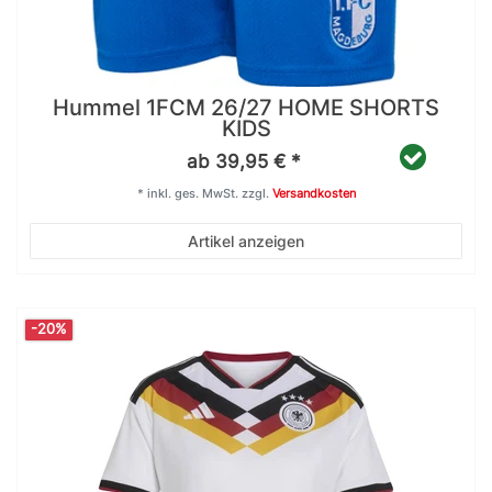
Hummel 1FCM 26/27 HOME SHORTS
KIDS
ab 39,95 € *
*
inkl. ges. MwSt.
zzgl.
Versandkosten
Artikel anzeigen
-20%