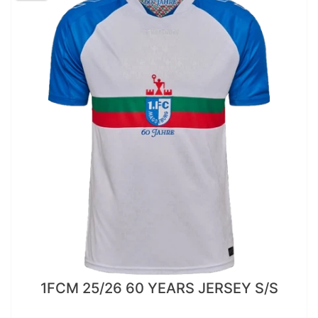
1FCM 25/26 60 YEARS JERSEY S/S