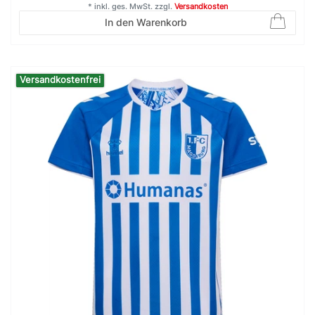
*
inkl. ges. MwSt.
zzgl.
Versandkosten
In den Warenkorb
Versandkostenfrei