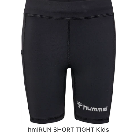
hmlRUN SHORT TIGHT Kids