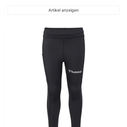
Artikel anzeigen