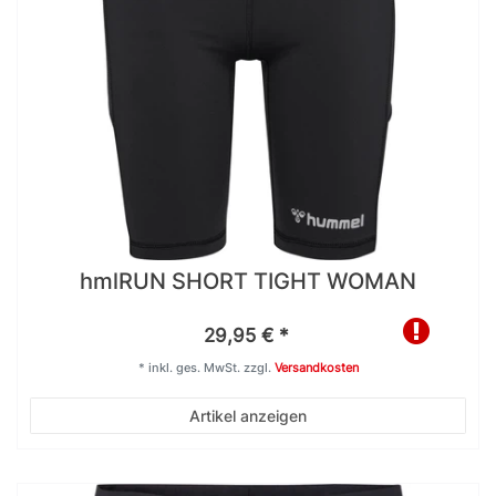
hmlRUN SHORT TIGHT WOMAN
29,95 € *
*
inkl. ges. MwSt.
zzgl.
Versandkosten
Artikel anzeigen