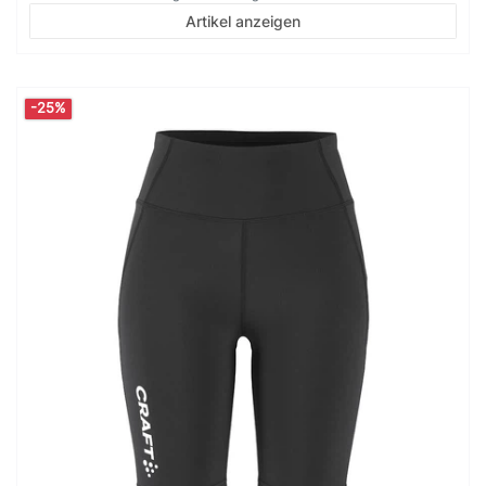
Artikel anzeigen
-25%