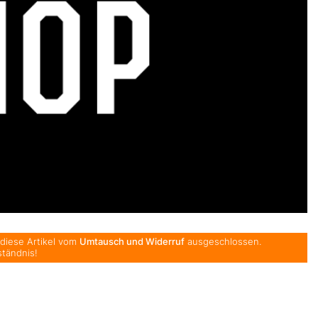
 diese Artikel vom
Umtausch und Widerruf
ausgeschlossen.
ständnis!