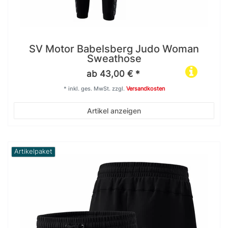
SV Motor Babelsberg Judo Woman
Sweathose
ab 43,00 € *
*
inkl. ges. MwSt.
zzgl.
Versandkosten
Artikel anzeigen
Artikelpaket