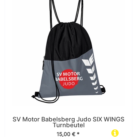
SV Motor Babelsberg Judo SIX WINGS
Turnbeutel
15,00 € *