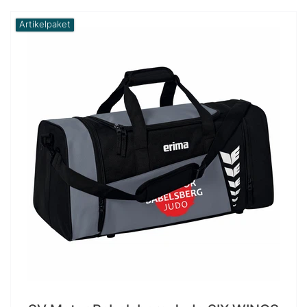
Artikelpaket