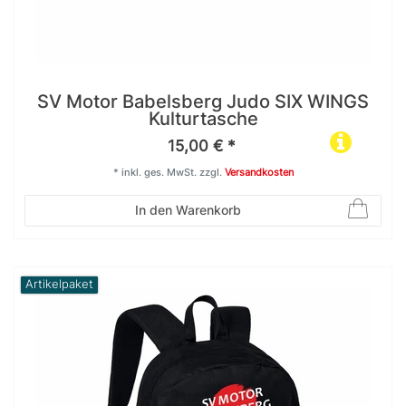
SV Motor Babelsberg Judo SIX WINGS
Kulturtasche
15,00 € *
*
inkl. ges. MwSt.
zzgl.
Versandkosten
In den Warenkorb
Artikelpaket