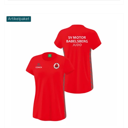
Artikelpaket