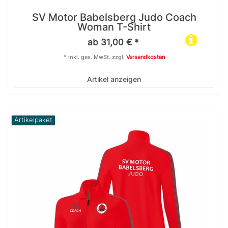
SV Motor Babelsberg Judo Coach
Woman T-Shirt
ab 31,00 € *
*
inkl. ges. MwSt.
zzgl.
Versandkosten
Artikel anzeigen
Artikelpaket