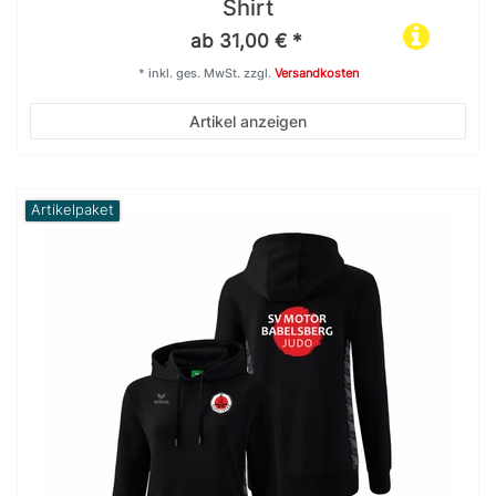
Shirt
ab 31,00 € *
*
inkl. ges. MwSt.
zzgl.
Versandkosten
Artikel anzeigen
Artikelpaket