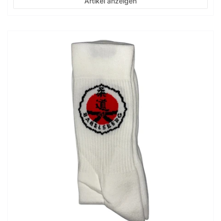
Artikel anzeigen