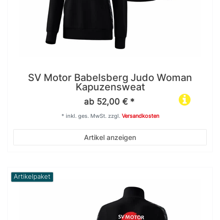
SV Motor Babelsberg Judo Woman
Kapuzensweat
ab 52,00 € *
*
inkl. ges. MwSt.
zzgl.
Versandkosten
Artikel anzeigen
Artikelpaket