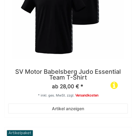
SV Motor Babelsberg Judo Essential
Team T-Shirt
ab 28,00 € *
*
inkl. ges. MwSt.
zzgl.
Versandkosten
Artikel anzeigen
Artikelpaket