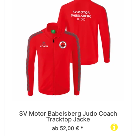
SV Motor Babelsberg Judo Coach
Tracktop Jacke
ab 52,00 € *