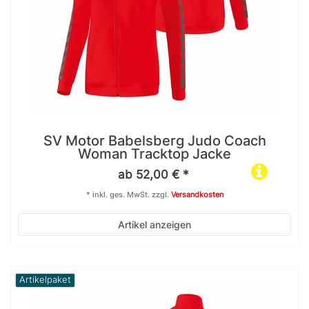
SV Motor Babelsberg Judo Coach
Woman Tracktop Jacke
ab 52,00 € *
*
inkl. ges. MwSt.
zzgl.
Versandkosten
Artikel anzeigen
Artikelpaket