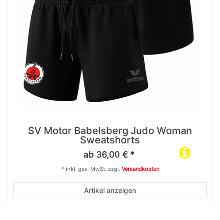
SV Motor Babelsberg Judo Woman
Sweatshorts
ab 36,00 € *
*
inkl. ges. MwSt.
zzgl.
Versandkosten
Artikel anzeigen