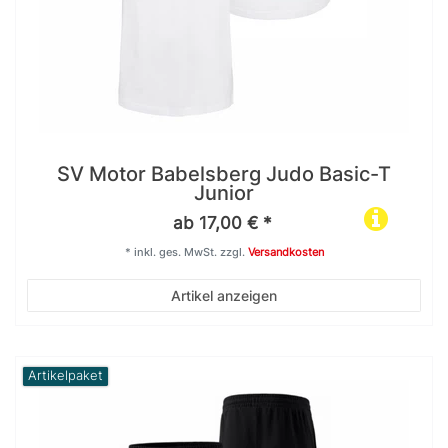
SV Motor Babelsberg Judo Basic-T
Junior
ab 17,00 € *
*
inkl. ges. MwSt.
zzgl.
Versandkosten
Artikel anzeigen
Artikelpaket