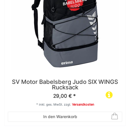
SV Motor Babelsberg Judo SIX WINGS
Rucksack
29,00 € *
*
inkl. ges. MwSt.
zzgl.
Versandkosten
In den Warenkorb