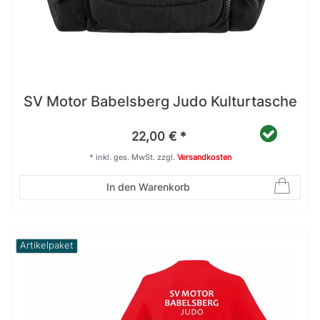
SV Motor Babelsberg Judo Kulturtasche
22,00 € *
*
inkl. ges. MwSt.
zzgl.
Versandkosten
In den Warenkorb
Artikelpaket