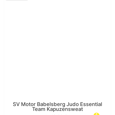
SV Motor Babelsberg Judo Essential
Team Kapuzensweat