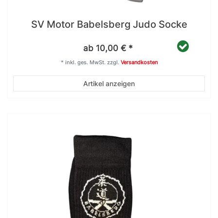
SV Motor Babelsberg Judo Socke
ab 10,00 € *
*
inkl. ges. MwSt.
zzgl.
Versandkosten
Artikel anzeigen