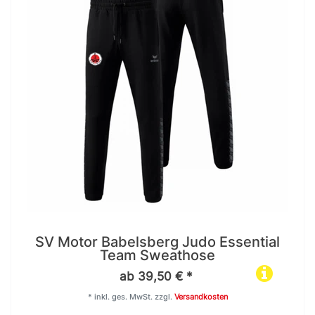
SV Motor Babelsberg Judo Essential
Team Sweathose
ab 39,50 € *
*
inkl. ges. MwSt.
zzgl.
Versandkosten