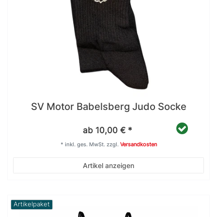
SV Motor Babelsberg Judo Socke
ab 10,00 € *
*
inkl. ges. MwSt.
zzgl.
Versandkosten
Artikel anzeigen
Artikelpaket