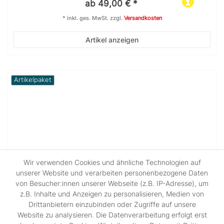
ab 49,00 € *
*
inkl. ges. MwSt.
zzgl.
Versandkosten
Artikel anzeigen
Artikelpaket
Wir verwenden Cookies und ähnliche Technologien auf
unserer Website und verarbeiten personenbezogene Daten
von Besucher:innen unserer Webseite (z.B. IP-Adresse), um
z.B. Inhalte und Anzeigen zu personalisieren, Medien von
Drittanbietern einzubinden oder Zugriffe auf unsere
Website zu analysieren. Die Datenverarbeitung erfolgt erst