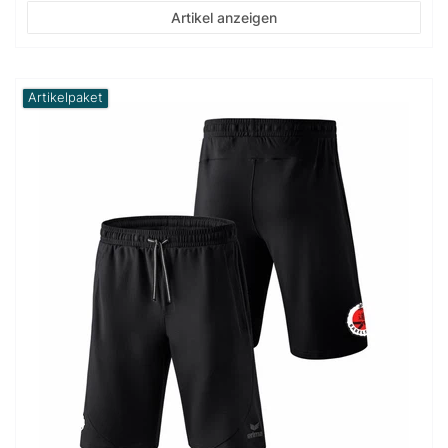
Artikel anzeigen
Artikelpaket