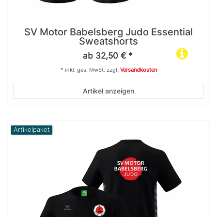
SV Motor Babelsberg Judo Essential
Sweatshorts
ab 32,50 € *
*
inkl. ges. MwSt.
zzgl.
Versandkosten
Artikel anzeigen
Artikelpaket