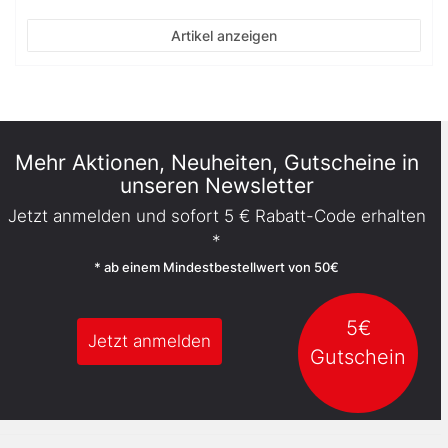
Artikel anzeigen
Mehr Aktionen, Neuheiten, Gutscheine in
unseren Newsletter
Jetzt anmelden und sofort 5 € Rabatt-Code erhalten
*
* ab einem Mindestbestellwert von 50€
5€
Jetzt anmelden
Gutschein