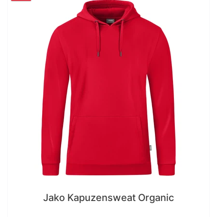
Jako Kapuzensweat Organic