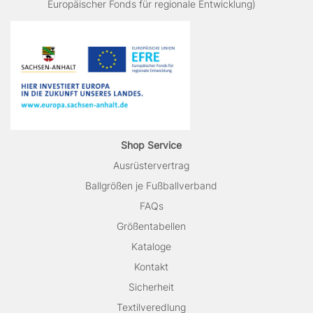
Europäischer Fonds für regionale Entwicklung)
Shop Service
Ausrüstervertrag
Ballgrößen je Fußballverband
FAQs
Größentabellen
Kataloge
Kontakt
Sicherheit
Textilveredlung