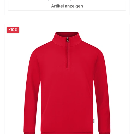
Artikel anzeigen
-10%