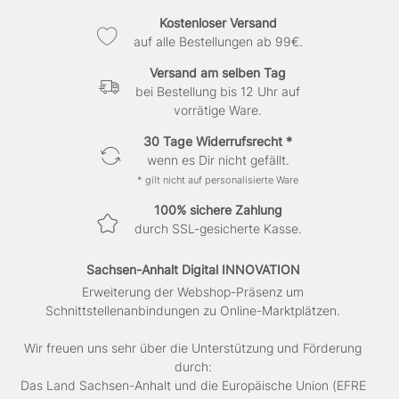
Kostenloser Versand
auf alle Bestellungen ab 99€.
Versand am selben Tag
bei Bestellung bis 12 Uhr auf
vorrätige Ware.
30 Tage Widerrufsrecht *
wenn es Dir nicht gefällt.
* gilt nicht auf personalisierte Ware
100% sichere Zahlung
durch SSL-gesicherte Kasse.
Sachsen-Anhalt Digital INNOVATION
Erweiterung der Webshop-Präsenz um
Schnittstellenanbindungen zu Online-Marktplätzen.
Wir freuen uns sehr über die Unterstützung und Förderung
durch:
Das Land Sachsen-Anhalt und die Europäische Union (EFRE