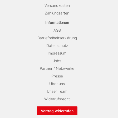
Versandkosten
Zahlungsarten
Informationen
AGB
Barriefreiheitserklärung
Datenschutz
Impressum
Jobs
Partner / Netzwerke
Presse
Über uns
Unser Team
Widerrufsrecht
Vertrag widerrufen