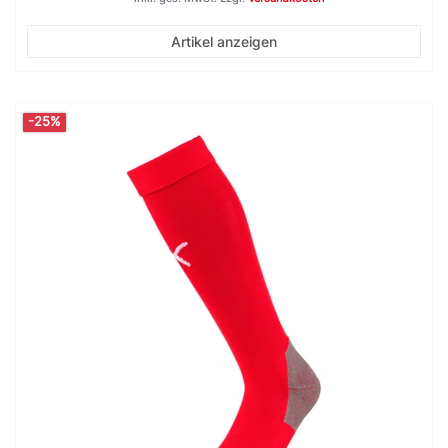
Artikel anzeigen
-25%