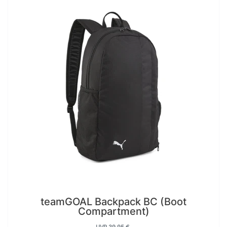
teamGOAL Backpack BC (Boot
Compartment)