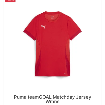
Puma teamGOAL Matchday Jersey
Wmns