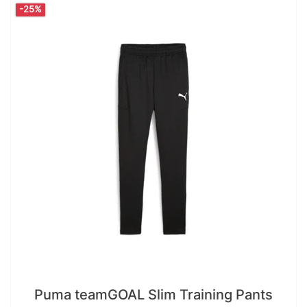
-25%
Puma teamGOAL Slim Training Pants