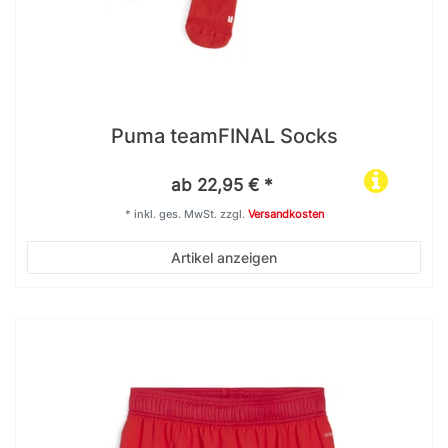
Puma teamFINAL Socks
ab 22,95 € *
*
inkl. ges. MwSt.
zzgl.
Versandkosten
Artikel anzeigen