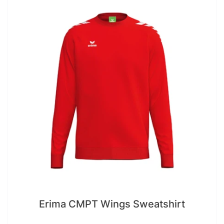
Erima CMPT Wings Sweatshirt