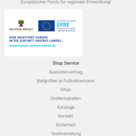
Europäischer Fonds für regionale Entwicklung)
Shop Service
Ausrüstervertrag
Ballgrößen je Fußballverband
FAQs
Größentabellen
Kataloge
Kontakt
Sicherheit
Textilveredlung