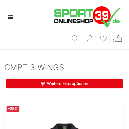
0
CMPT 3 WINGS
Weitere Filteroptionen
-25%