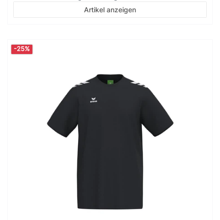
Artikel anzeigen
-25%