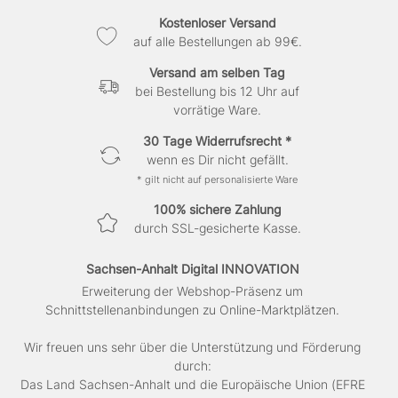
Kostenloser Versand
auf alle Bestellungen ab 99€.
Versand am selben Tag
bei Bestellung bis 12 Uhr auf
vorrätige Ware.
30 Tage Widerrufsrecht *
wenn es Dir nicht gefällt.
* gilt nicht auf personalisierte Ware
100% sichere Zahlung
durch SSL-gesicherte Kasse.
Sachsen-Anhalt Digital INNOVATION
Erweiterung der Webshop-Präsenz um
Schnittstellenanbindungen zu Online-Marktplätzen.
Wir freuen uns sehr über die Unterstützung und Förderung
durch:
Das Land Sachsen-Anhalt und die Europäische Union (EFRE