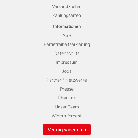
Versandkosten
Zahlungsarten
Informationen
AGB
Barriefreiheitserklärung
Datenschutz
Impressum
Jobs
Partner / Netzwerke
Presse
Über uns
Unser Team
Widerrufsrecht
Vertrag widerrufen