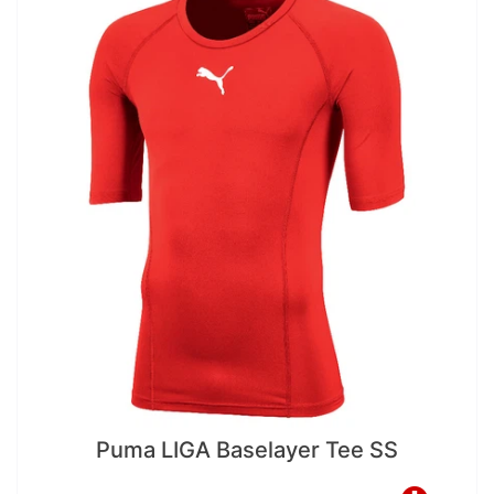
Puma LIGA Baselayer Tee SS