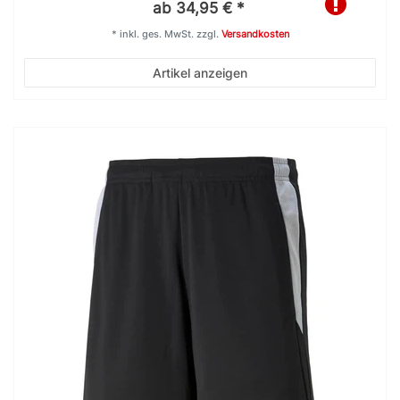
ab 34,95 € *
*
inkl. ges. MwSt.
zzgl.
Versandkosten
Artikel anzeigen