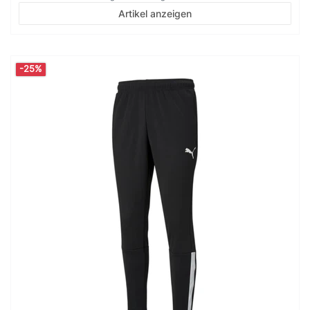
Artikel anzeigen
-25%