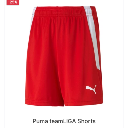
-25%
Puma teamLIGA Shorts