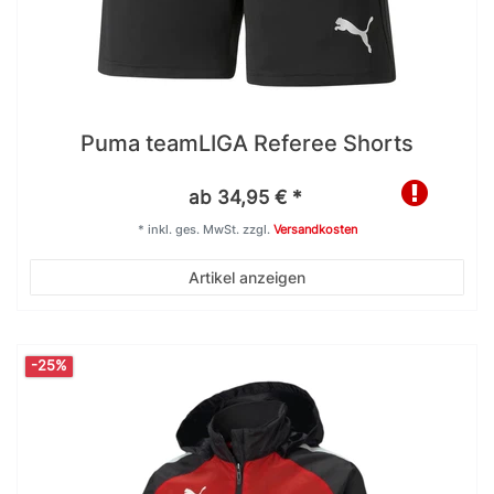
Puma teamLIGA Referee Shorts
ab 34,95 € *
*
inkl. ges. MwSt.
zzgl.
Versandkosten
Artikel anzeigen
-25%