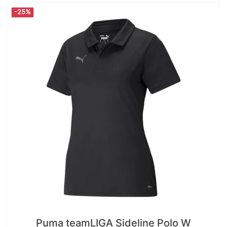
-25%
Puma teamLIGA Sideline Polo W