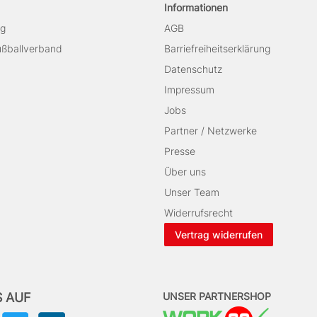
Informationen
ag
AGB
Fußballverband
Barriefreiheitserklärung
Datenschutz
Impressum
Jobs
Partner / Netzwerke
Presse
Über uns
Unser Team
Widerrufsrecht
Vertrag widerrufen
 AUF
UNSER PARTNERSHOP