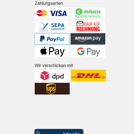
Zahlungsarten
Wir verschicken mit