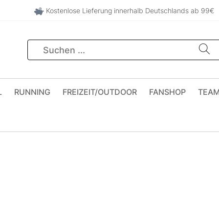
Kostenlose Lieferung innerhalb Deutschlands ab 99€
L
RUNNING
FREIZEIT/OUTDOOR
FANSHOP
TEA