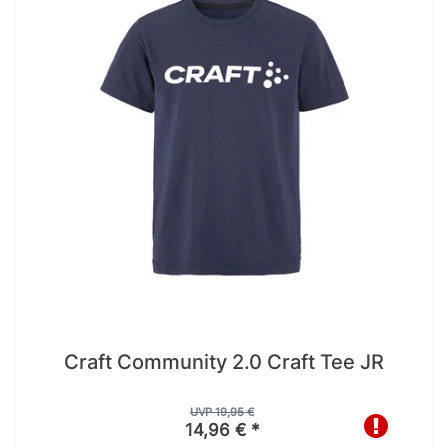
Craft Community 2.0 Craft Tee JR
UVP 19,95 €
14,96 € *