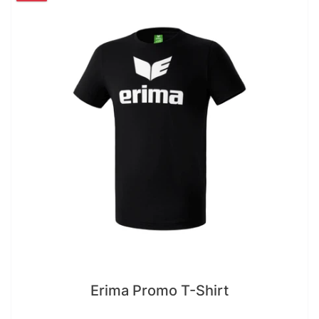
Erima Promo T-Shirt