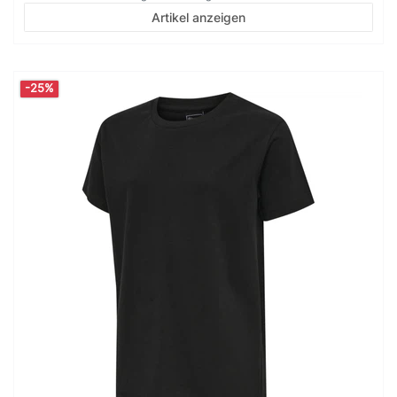
Artikel anzeigen
-25%