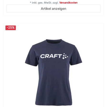
*
inkl. ges. MwSt.
zzgl.
Versandkosten
Artikel anzeigen
-25%