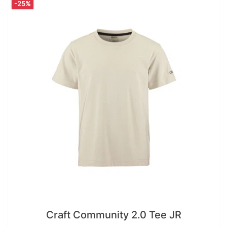
-25%
Craft Community 2.0 Tee JR