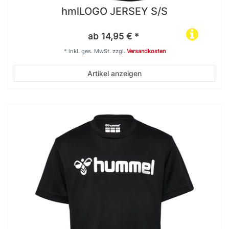
hmlLOGO JERSEY S/S
ab 14,95 € *
*
inkl. ges. MwSt.
zzgl.
Versandkosten
Artikel anzeigen