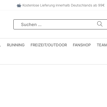
Kostenlose Lieferung innerhalb Deutschlands ab 99€
L
RUNNING
FREIZEIT/OUTDOOR
FANSHOP
TEA