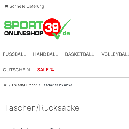
Schnelle Lieferung
FUSSBALL
HANDBALL
BASKETBALL
VOLLEYBAL
GUTSCHEIN
SALE %
Freizeit/Outdoor
Taschen/Rucksäcke
Taschen/Rucksäcke