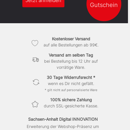
Jetzt anmelden
Gutschein
Kostenloser Versand
auf alle Bestellungen ab 99€.
Versand am selben Tag
bei Bestellung bis 12 Uhr auf
vorrätige Ware.
30 Tage Widerrufsrecht *
wenn es Dir nicht gefällt.
* gilt nicht auf personalisierte Ware
100% sichere Zahlung
durch SSL-gesicherte Kasse.
Sachsen-Anhalt Digital INNOVATION
Erweiterung der Webshop-Präsenz um