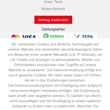
Unser Team
Widerrufsrecht
Vertrag widerrufen
Zahlungsarten
Wir verwenden Cookies und ähnliche Technologien auf
unserer Website und verarbeiten personenbezogene Daten
von Besucher:innen unserer Webseite (z.B. IP-Adresse), um
z.B. Inhalte und Anzeigen zu personalisieren, Medien von
Drittanbietern einzubinden oder Zugriffe auf unsere
Wir verschicken mit
Website zu analysieren. Die Datenverarbeitung erfolgt erst
durch gesetzte Cookies. Wir teilen diese Daten mit Dritten,
die wir in den Einstellungen benennen.
Die Datenverarbeitung kann mit Einwilligung oder aufgrund
FOLGT UNS AUF
eines berechtigten Interesses erfolgen. Die Zustimmung
kann erteilt oder abgelehnt werden. Es besteht das Recht,
nicht einzuwilligen und die Einwilligung zu einem späteren
Zeitpunkt zu ändern oder zu widerrufen. Beachten Sie
UNSER PARTNERSHOP