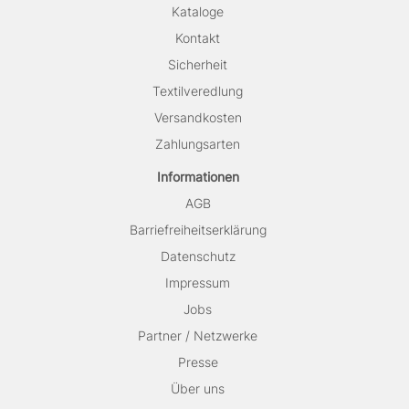
Kataloge
Kontakt
Sicherheit
Textilveredlung
Versandkosten
Zahlungsarten
Informationen
AGB
Barriefreiheitserklärung
Datenschutz
Impressum
Jobs
Partner / Netzwerke
Presse
Über uns