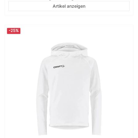
Artikel anzeigen
-25%