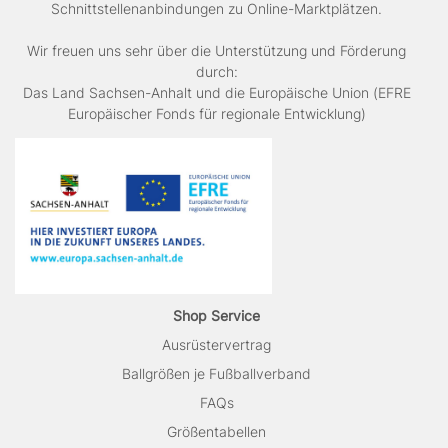
Schnittstellenanbindungen zu Online-Marktplätzen.
Wir freuen uns sehr über die Unterstützung und Förderung
durch:
Das Land Sachsen-Anhalt und die Europäische Union (EFRE
Europäischer Fonds für regionale Entwicklung)
Shop Service
Ausrüstervertrag
Ballgrößen je Fußballverband
FAQs
Größentabellen