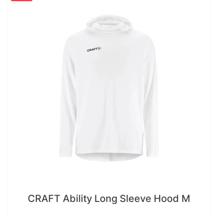
CRAFT Ability Long Sleeve Hood M