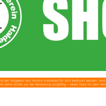
d der Vorgaben des Vereins individuell für dich bedruckt werden, sind
üfe deine Größe vor der Bestellung sorgfältig – vielen Dank für dein Ver