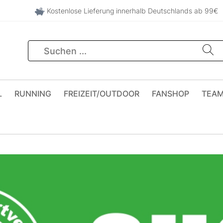
Kostenlose Lieferung innerhalb Deutschlands ab 99€
L
RUNNING
FREIZEIT/OUTDOOR
FANSHOP
TEA