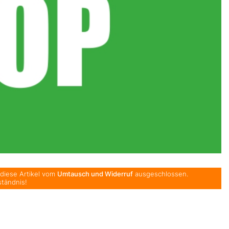
 diese Artikel vom
Umtausch und Widerruf
ausgeschlossen.
ständnis!